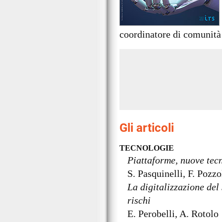
coordinatore di comunità
Gli articoli
TECNOLOGIE
Piattaforme, nuove tecn
S. Pasquinelli, F. Pozzo
La digitalizzazione del
rischi
E. Perobelli, A. Rotolo