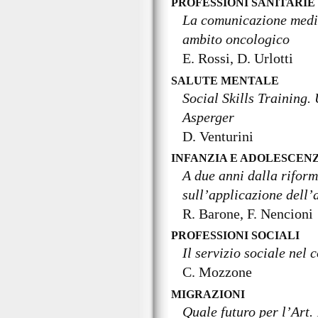
PROFESSIONI SANITARIE
La comunicazione medic
ambito oncologico
E. Rossi, D. Urlotti
SALUTE MENTALE
Social Skills Training.
Asperger
D. Venturini
INFANZIA E ADOLESCEN
A due anni dalla rifor
sull’applicazione dell’a
R. Barone, F. Nencioni
PROFESSIONI SOCIALI
Il servizio sociale nel 
C. Mozzone
MIGRAZIONI
Quale futuro per l’Art. 