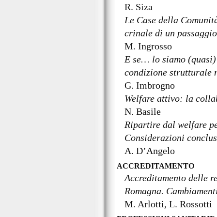
R. Siza
Le Case della Comunità
crinale di un passaggio
M. Ingrosso
E se… lo siamo (quasi) 
condizione strutturale 
G. Imbrogno
Welfare attivo: la coll
N. Basile
Ripartire dal welfare pe
Considerazioni conclus
A. D’Angelo
ACCREDITAMENTO
Accreditamento delle re
Romagna. Cambiamenti 
M. Arlotti, L. Rossotti