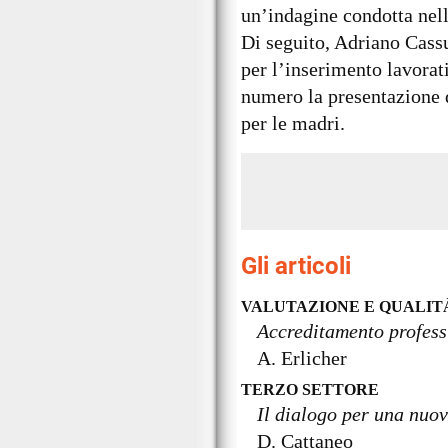
un’indagine condotta nell
Di seguito, Adriano Cassu
per l’inserimento lavorat
numero la presentazione 
per le madri.
Gli articoli
VALUTAZIONE E QUALIT
Accreditamento professi
A. Erlicher
TERZO SETTORE
Il dialogo per una nuov
D. Cattaneo