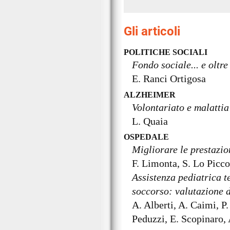
Gli articoli
POLITICHE SOCIALI
Fondo sociale... e oltre
E. Ranci Ortigosa
ALZHEIMER
Volontariato e malattia
L. Quaia
OSPEDALE
Migliorare le prestazio
F. Limonta, S. Lo Piccol
Assistenza pediatrica te
soccorso: valutazione 
A. Alberti, A. Caimi, P.
Peduzzi, E. Scopinaro, 