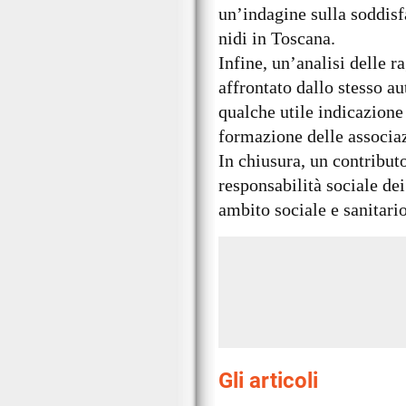
un’indagine sulla soddisfa
nidi in Toscana.
Infine, un’analisi delle r
affrontato dallo stesso au
qualche utile indicazione 
formazione delle associaz
In chiusura, un contributo
responsabilità sociale dei
ambito sociale e sanitario
Gli articoli