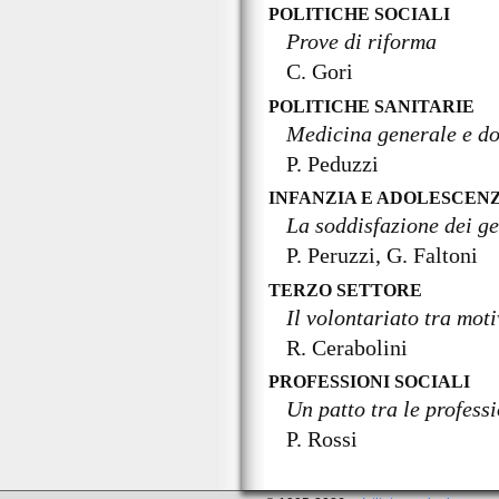
POLITICHE SOCIALI
Prove di riforma
C. Gori
POLITICHE SANITARIE
Medicina generale e d
P. Peduzzi
INFANZIA E ADOLESCEN
La soddisfazione dei gen
P. Peruzzi, G. Faltoni
TERZO SETTORE
Il volontariato tra mot
R. Cerabolini
PROFESSIONI SOCIALI
Un patto tra le professi
P. Rossi