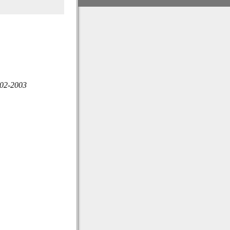
002-2003