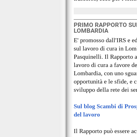
PRIMO RAPPORTO SUL
LOMBARDIA
E' promosso dall'IRS e e
sul lavoro di cura in Lom
Pasquinelli. Il Rapporto a
lavoro di cura a favore de
Lombardia, con uno sguar
opportunità e le sfide, e 
sviluppo della rete dei ser
Sul blog Scambi di Pros
del lavoro
Il Rapporto può essere a