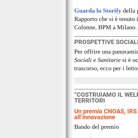
Guarda lo Storify
della 
Rapporto che si è tenuto i
Colonne, BPM a Milano.
PROSPETTIVE SOCIALI 
Per offrire una panoramic
Sociali e Sanitarie
si è o
trascorso, ecco per i letto
“COSTRUIAMO IL WELF
TERRITORI
Un premio CNOAS, IRS 
all’innovazione
Bando del premio