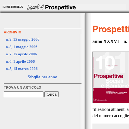
IL NOSTRO BLOG
Prospetti
ARCHIVIO
n. 9, 15 maggio 2006
anno XXXVI – n. 1
n. 8, 1 maggio 2006
n. 7, 15 aprile 2006
n. 6, 1 aprile 2006
n. 5, 15 marzo 2006
Sfoglia per anno
TROVA UN ARTICOLO
riflessioni attinenti
del numero accoglie 