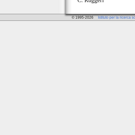
© 1995-2026
Istituto per la ricerca s