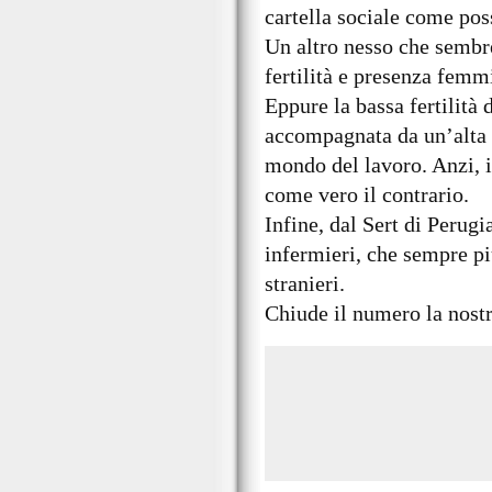
cartella sociale come pos
Un altro nesso che sembre
fertilità e presenza femm
Eppure la bassa fertilità
accompagnata da un’alta 
mondo del lavoro. Anzi, 
come vero il contrario.
Infine, dal Sert di Perugi
infermieri, che sempre pi
stranieri.
Chiude il numero la nostr